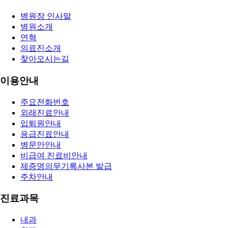
병원장 인사말
병원소개
연혁
의료진소개
찾아오시는길
이용안내
주요전화번호
외래진료안내
입퇴원안내
응급진료안내
병문안안내
비급여 진료비안내
제증명의무기록사본 발급
주차안내
진료과목
내과