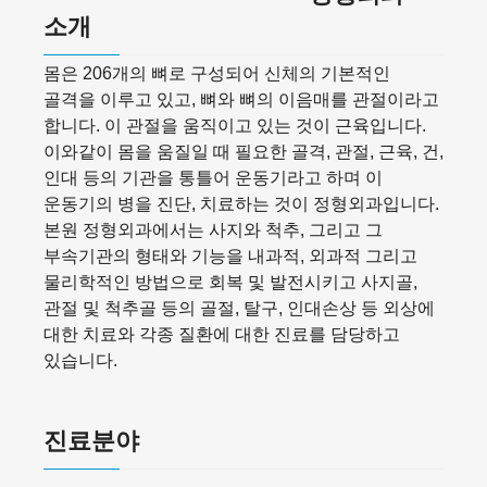
소개
몸은 206개의 뼈로 구성되어 신체의 기본적인
골격을 이루고 있고, 뼈와 뼈의 이음매를 관절이라고
합니다. 이 관절을 움직이고 있는 것이 근육입니다.
이와같이 몸을 움질일 때 필요한 골격, 관절, 근육, 건,
인대 등의 기관을 통틀어 운동기라고 하며 이
운동기의 병을 진단, 치료하는 것이 정형외과입니다.
본원 정형외과에서는 사지와 척추, 그리고 그
부속기관의 형태와 기능을 내과적, 외과적 그리고
물리학적인 방법으로 회복 및 발전시키고 사지골,
관절 및 척추골 등의 골절, 탈구, 인대손상 등 외상에
대한 치료와 각종 질환에 대한 진료를 담당하고
있습니다.
진료분야