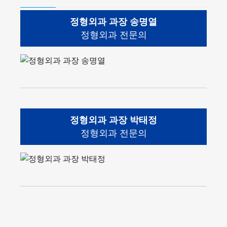
정형외과 과장 송명열
정형외과 전문의
정형외과 과장 박태정
정형외과 전문의