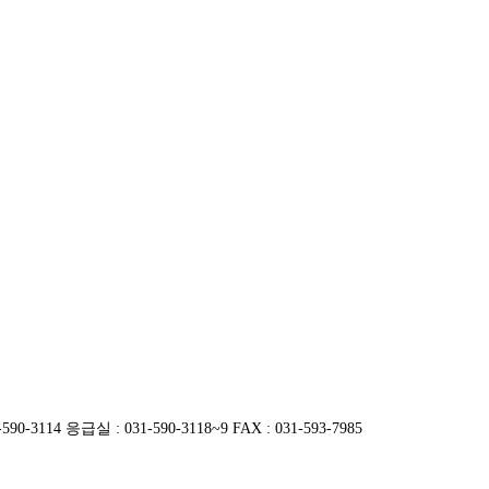
14 응급실 : 031-590-3118~9 FAX : 031-593-7985