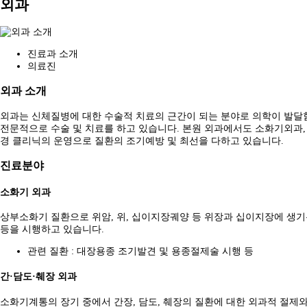
외과
진료과 소개
의료진
외과 소개
외과는 신체질병에 대한 수술적 치료의 근간이 되는 분야로 의학이 발달
전문적으로 수술 및 치료를 하고 있습니다. 본원 외과에서도 소화기외과,
경 클리닉의 운영으로 질환의 조기예방 및 최선을 다하고 있습니다.
진료분야
소화기 외과
상부소화기 질환으로 위암, 위, 십이지장궤양 등 위장과 십이지장에 생기
등을 시행하고 있습니다.
관련 질환 : 대장용종 조기발견 및 용종절제술 시행 등
간·담도·췌장 외과
소화기계통의 장기 중에서 간장, 담도, 췌장의 질환에 대한 외과적 절제