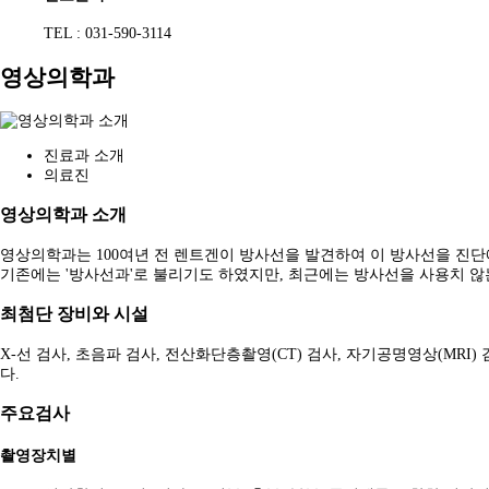
TEL : 031-590-3114
영상의학과
진료과 소개
의료진
영상의학과 소개
영상의학과는 100여년 전 렌트겐이 방사선을 발견하여 이 방사선을 진단
기존에는 '방사선과'로 불리기도 하였지만, 최근에는 방사선을 사용치 않
최첨단 장비와 시설
X-선 검사, 초음파 검사, 전산화단층촬영(CT) 검사, 자기공명영상(MRI
다.
주요검사
촬영장치별