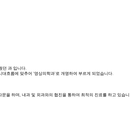
웠던 과 입니다.
 시대흐름에 맞추어 '영상의학과'로 개명하여 부르게 되었습니다.
료 자문을 하며, 내과 및 외과와의 협진을 통하여 최적의 진료를 하고 있습니