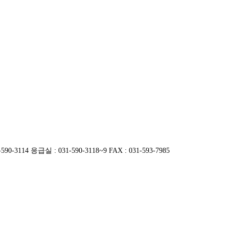
14 응급실 : 031-590-3118~9 FAX : 031-593-7985