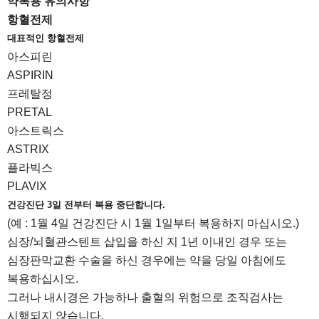
약복용 유의사항
항혈전제
대표적인 항혈전제
아스피린
ASPIRIN
프레탈정
PRETAL
아스트릭스
ASTRIX
플라빅스
PLAVIX
건강진단 3일 전부터 복용 중단합니다.
(예 : 1월 4일 건강진단 시 1월 1일부터 복용하지 마십시오.)
심장/뇌혈관스텐트 삽입을 하신 지 1년 이내인 경우 또는
심장판막교환 수술을 하신 경우에는 약을 당일 아침에도
복용하십시오.
그러나 내시경은 가능하나 출혈의 위험으로 조직검사는
시행되지 않습니다.