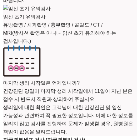
바랍니다.
임신 초기 유의검사
유방촬영 / 치과촬영 / 흉부촬영 / 골밀도 / CT /
MRI(방사선 촬영은 아니나 임신 초기 유의해야 하는
검사입니다.)
마지막 생리 시작일은 언제입니까?
건강진단 당일이 마지막 생리 시작일에서 11일이 지난 분은
접수 시 반드시 직원과 상의하여 주십시오.
생리일에 대한 확인은 고객님에 대한 건강진단 및 임신
가능성과 관련하여 꼭 필요한 정보입니다. 이에 대한 정보를
알리지 않고 검사를 진행하여 문제가 발생할 경우, 원병원은
책임이 없음을 알려드립니다.
자궁경부세포 검사 (자궁경부암 검사)