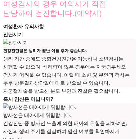
여성검사의 경우 여의사가 직접
담당하여 검진합니다.(예약시)
여성환자 유의사항
진단시기
건강진단일은 생리가 끝난 이틀 후가 좋습니다.
생리 기간 중에도 종합건강진단은 가능하나 소변검사는
시행할 수 없으며, 생리량이 많은 경우에는 자궁경부세포
검사가 어려울 수 있습니다. 이럴 때 소변 및 부인과 검사는
추후 방문결과상담일에 따로 받으실 수 있습니다.
자궁절제술을 받으신 분도 부인과 진찰은 필요합니다.
혹시 임신은 아닙니까?
방사선은 태아에게 위험합니다.
건강진단 중 방사선 노출에 의한 태아의 위험을 피하려면,
자신의 생리 주기를 점검하여 임신 여부를 확인하시기