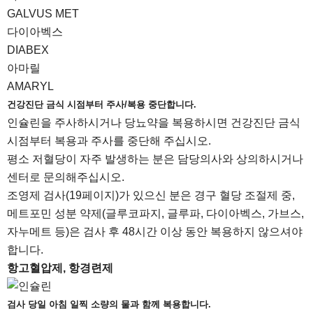
GALVUS MET
다이아벡스
DIABEX
아마릴
AMARYL
건강진단 금식 시점부터 주사/복용 중단합니다.
인슐린을 주사하시거나 당뇨약을 복용하시면 건강진단 금식
시점부터 복용과 주사를 중단해 주십시오.
평소 저혈당이 자주 발생하는 분은 담당의사와 상의하시거나
센터로 문의해주십시오.
조영제 검사(19페이지)가 있으신 분은 경구 혈당 조절제 중,
메트포민 성분 약제(글루코파지, 글루파, 다이아벡스, 가브스,
자누메트 등)은 검사 후 48시간 이상 동안 복용하지 않으셔야
합니다.
항고혈압제, 항경련제
검사 당일 아침 일찍 소량의 물과 함께 복용합니다.