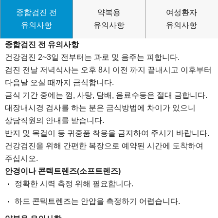
종합검진 전
약복용
여성환자
유의사항
유의사항
유의사항
종합검진 전 유의사항
건강검진 2~3일 전부터는 과로 및 음주는 피합니다.
검진 전날 저녁식사는 오후 8시 이전 까지 끝내시고 이후부터
다음날 오실 때까지 금식합니다.
금식 기간 중에는 껌, 사탕, 담배, 음료수등은 절대 금합니다.
대장내시경 검사를 하는 분은 금식방법에 차이가 있으니
상담직원의 안내를 받습니다.
반지 및 목걸이 등 귀중품 착용을 금지하여 주시기 바랍니다.
건강검진을 위해 간편한 복장으로 예약된 시간에 도착하여
주십시오.
안경이나 콘텍트렌즈(소프트렌즈)
정확한 시력 측정 위해 필요합니다.
하드 콘텍트렌즈는 안압을 측정하기 어렵습니다.