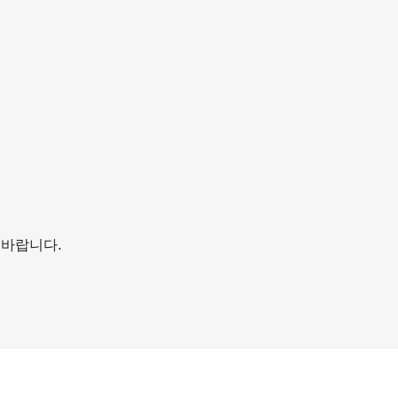
기 바랍니다.