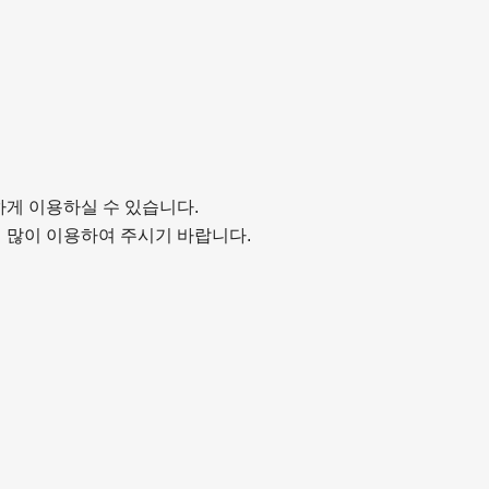
게 이용하실 수 있습니다.
 많이 이용하여 주시기 바랍니다.