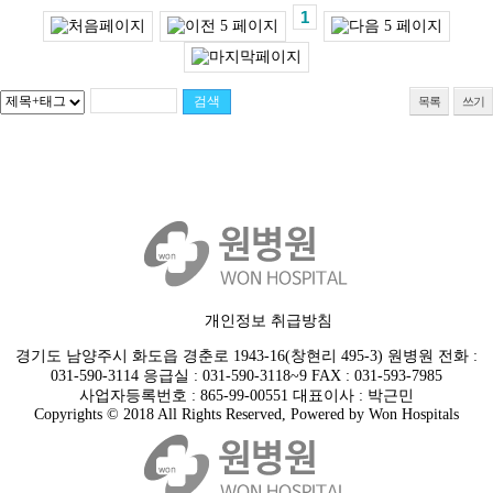
1
목록
쓰기
개인정보 취급방침
경기도 남양주시 화도읍 경춘로 1943-16(창현리 495-3) 원병원 전화 :
031-590-3114 응급실 : 031-590-3118~9 FAX : 031-593-7985
사업자등록번호 : 865-99-00551 대표이사 : 박근민
Copyrights © 2018 All Rights Reserved, Powered by Won Hospitals